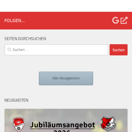
FOLGEN...
SEITEN DURCHSUCHEN
Alle Neuigkeiten
NEUIGKEITEN