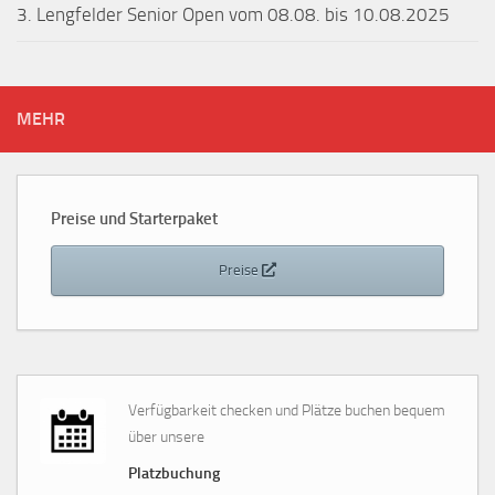
3. Lengfelder Senior Open vom 08.08. bis 10.08.2025
MEHR
Preise und Starterpaket
Preise
Verfügbarkeit checken und Plätze buchen bequem
über unsere
Platzbuchung