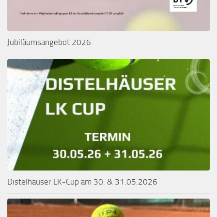
Jubiläumsangebot 2026
Distelhäuser LK-Cup am 30. & 31.05.2026