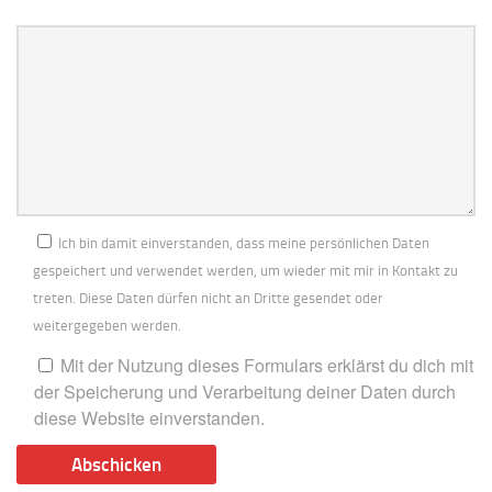
Bitte
lasse
dieses
Feld
leer.
Ich bin damit einverstanden, dass meine persönlichen Daten
gespeichert und verwendet werden, um wieder mit mir in Kontakt zu
treten. Diese Daten dürfen nicht an Dritte gesendet oder
weitergegeben werden.
Mit der Nutzung dieses Formulars erklärst du dich mit
der Speicherung und Verarbeitung deiner Daten durch
diese Website einverstanden.