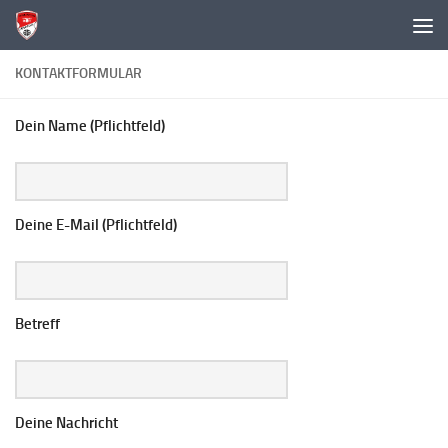
KONTAKTFORMULAR
Dein Name (Pflichtfeld)
Deine E-Mail (Pflichtfeld)
Betreff
Deine Nachricht