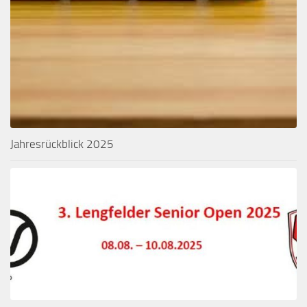
Jahresrückblick 2025