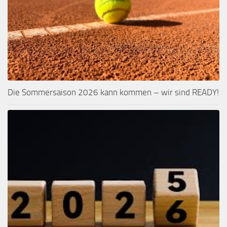
Die Sommersaison 2026 kann kommen – wir sind READY!